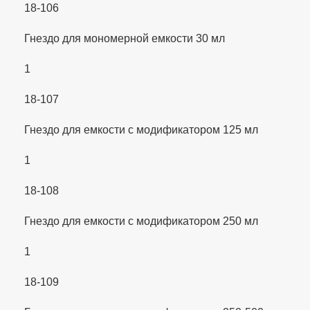
18-106
Гнездо для мономерной емкости 30 мл
1
18-107
Гнездо для емкости с модификатором 125 мл
1
18-108
Гнездо для емкости с модификатором 250 мл
1
18-109