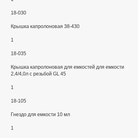
18-030
Крышка капролоновая 38-430
1
18-035
Крышка капролоновая для емкостей для емкости
2,4/4,0л с резьбой GL 45
1
18-105
Гнездо для емкости 10 мл
1