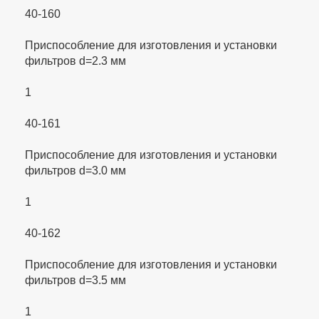
40-160
Приспособление для изготовления и установки
фильтров d=2.3 мм
1
40-161
Приспособление для изготовления и установки
фильтров d=3.0 мм
1
40-162
Приспособление для изготовления и установки
фильтров d=3.5 мм
1