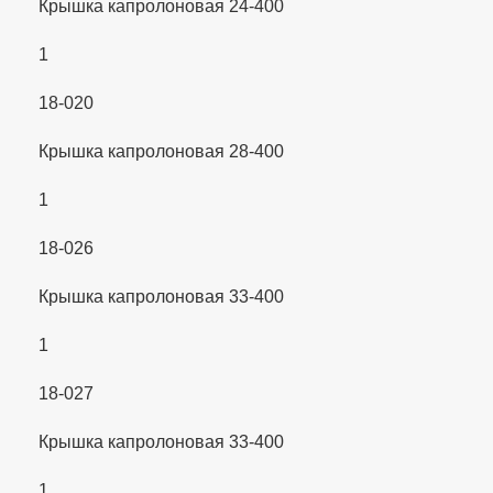
Крышка капролоновая 24-400
1
18-020
Крышка капролоновая 28-400
1
18-026
Крышка капролоновая 33-400
1
18-027
Крышка капролоновая 33-400
1