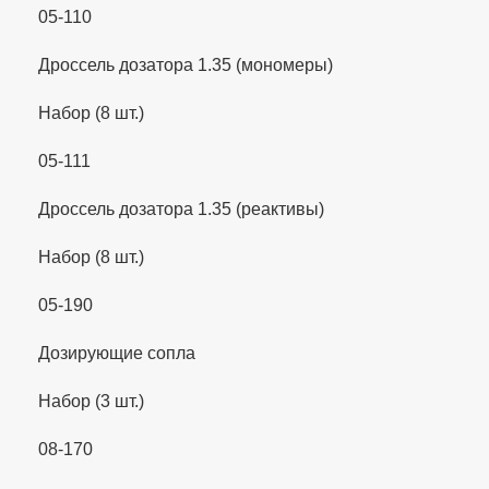
05-110
Дроссель дозатора 1.35 (мономеры)
Набор (8 шт.)
05-111
Дроссель дозатора 1.35 (реактивы)
Набор (8 шт.)
05-190
Дозирующие сопла
Набор (3 шт.)
08-170