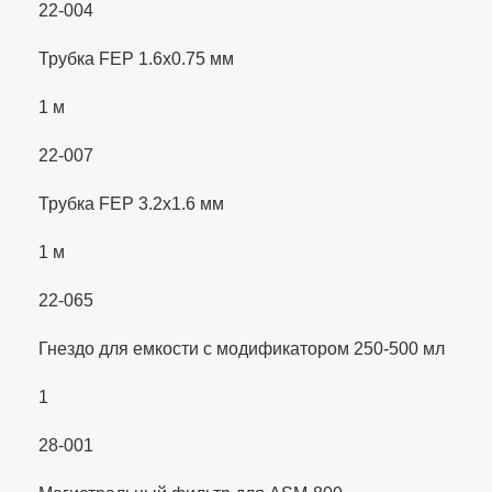
22-004
Трубка FEP 1.6x0.75 мм
1 м
22-007
Трубка FEP 3.2x1.6 мм
1 м
22-065
Гнездо для емкости с модификатором 250-500 мл
1
28-001