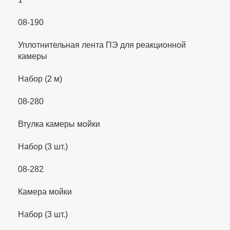
08-190
Уплотнительная лента ПЭ для реакционной
камеры
Набор (2 м)
08-280
Втулка камеры мойки
Набор (3 шт.)
08-282
Камера мойки
Набор (3 шт.)