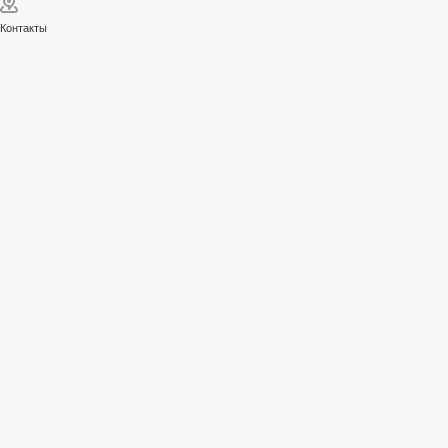
Контакты