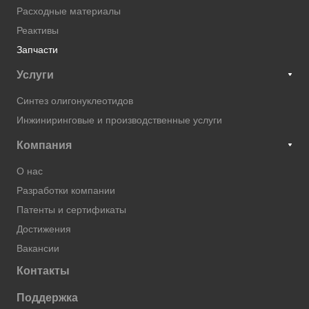
Расходные материалы
Реактивы
Запчасти
Услуги
Синтез олигонуклеотидов
Инжиниринговые и производственные услуги
Компания
О нас
Разработки компании
Патенты и сертификаты
Достижения
Вакансии
Контакты
Поддержка