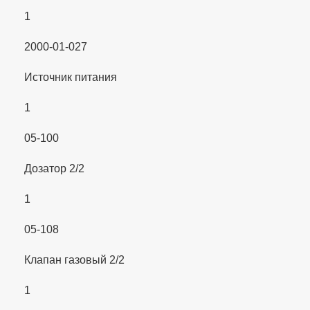
1
2000-01-027
Источник питания
1
05-100
Дозатор 2/2
1
05-108
Клапан газовый 2/2
1