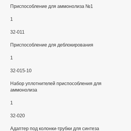
Приспособление для аммонолиза №1
1
32-011
Приспособление для деблокирования
1
32-015-10
Набор уплотнителей приспособления для
аммонолиза
1
32-020
Адаптер под колонки-трубки для синтеза