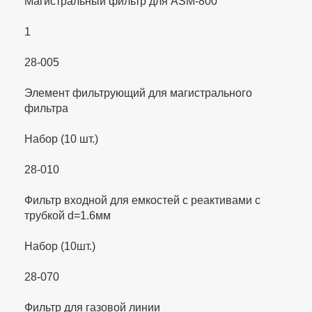
Магистральный фильтр для ASM-800
1
28-005
Элемент фильтрующий для магистрального
фильтра
Набор (10 шт.)
28-010
Фильтр входной для емкостей с реактивами с
трубкой d=1.6мм
Набор (10шт.)
28-070
Фильтр для газовой линии