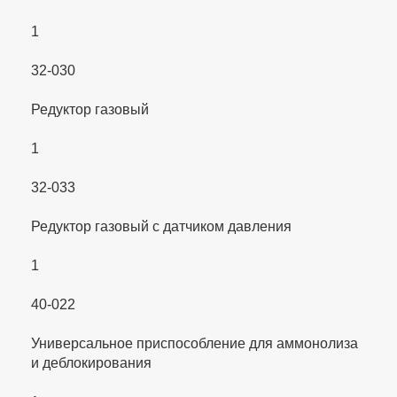
1
32-030
Редуктор газовый
1
32-033
Редуктор газовый с датчиком давления
1
40-022
Универсальное приспособление для аммонолиза
и деблокирования