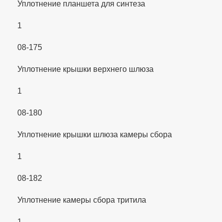
Уплотнение планшета для синтеза
1
08-175
Уплотнение крышки верхнего шлюза
1
08-180
Уплотнение крышки шлюза камеры сбора
1
08-182
Уплотнение камеры сбора тритила
1