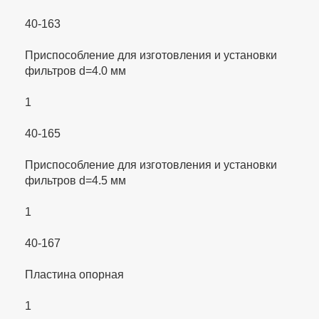
40-163
Приспособление для изготовления и установки
фильтров d=4.0 мм
1
40-165
Приспособление для изготовления и установки
фильтров d=4.5 мм
1
40-167
Пластина опорная
1