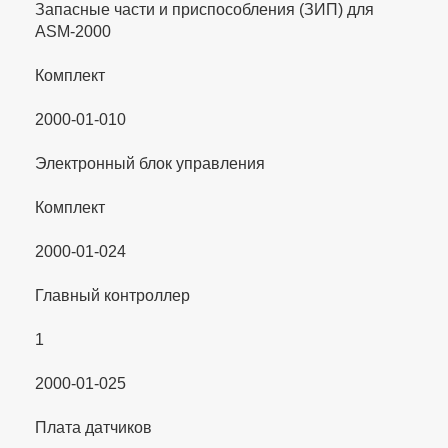
Запасные части и приспособления (ЗИП) для
ASM-2000
Комплект
2000-01-010
Электронный блок управления
Комплект
2000-01-024
Главный контроллер
1
2000-01-025
Плата датчиков