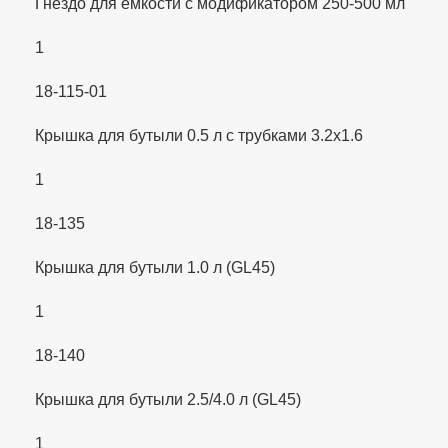
Гнездо для емкости с модификатором 250-500 мл
1
18-115-01
Крышка для бутыли 0.5 л с трубками 3.2х1.6
1
18-135
Крышка для бутыли 1.0 л (GL45)
1
18-140
Крышка для бутыли 2.5/4.0 л (GL45)
1