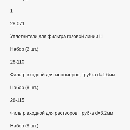
1
28-071
Уплотнители для фильтра газовой линии Н
Набор (2 шт.)
28-110
Фильтр входной для мономеров, трубка d=1.6мм
Набор (8 шт.)
28-115
Фильтр входной для растворов, трубка d=3.2мм
Набор (8 шт.)