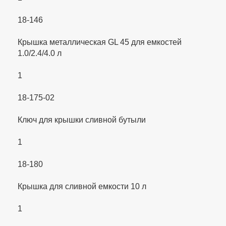
18-146
Крышка металлическая GL 45 для емкостей
1.0/2.4/4.0 л
1
18-175-02
Ключ для крышки сливной бутыли
1
18-180
Крышка для сливной емкости 10 л
1