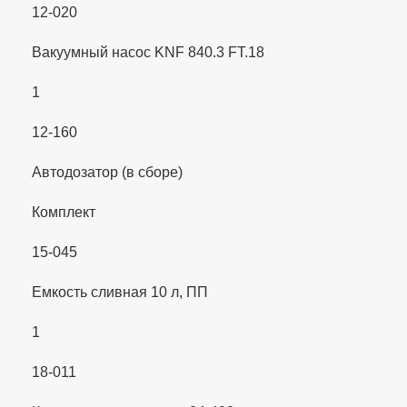
12-020
Вакуумный насос KNF 840.3 FT.18
1
12-160
Автодозатор (в сборе)
Комплект
15-045
Емкость сливная 10 л, ПП
1
18-011