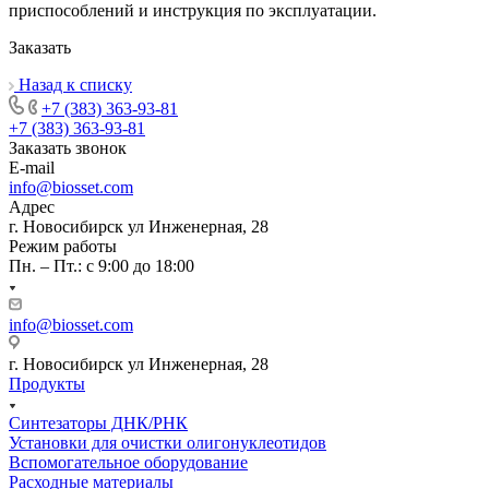
приспособлений и инструкция по эксплуатации.
Заказать
Назад к списку
+7 (383) 363-93-81
+7 (383) 363-93-81
Заказать звонок
E-mail
info@biosset.com
Адрес
г. Новосибирск ул Инженерная, 28
Режим работы
Пн. – Пт.: с 9:00 до 18:00
info@biosset.com
г. Новосибирск ул Инженерная, 28
Продукты
Синтезаторы ДНК/РНК
Установки для очистки олигонуклеотидов
Вспомогательное оборудование
Расходные материалы