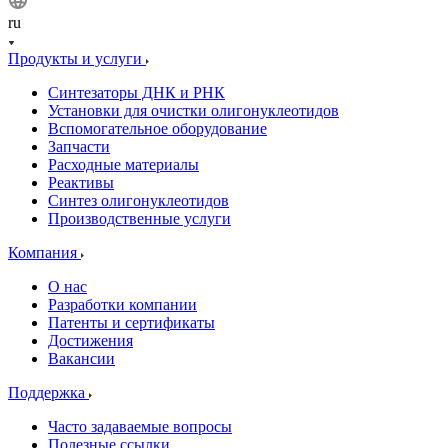
ru
Продукты и услуги
Синтезаторы ДНК и РНК
Установки для очистки олигонуклеотидов
Вспомогательное оборудование
Запчасти
Расходные материалы
Реактивы
Синтез олигонуклеотидов
Производственные услуги
Компания
О нас
Разработки компании
Патенты и сертификаты
Достижения
Вакансии
Поддержка
Часто задаваемые вопросы
Полезные ссылки