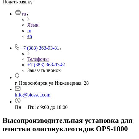
Подать заявку
ru
Язык
ru
en
+7 (383) 363-93-81
Телефоны
+7 (383) 363-93-81
Заказать звонок
г. Новосибирск ул Инженерная, 28
info@biosset.com
Пн. – Пт.: с 9:00 до 18:00
Высопроизводительная установка для
очистки олигонуклеотидов OPS-­1000