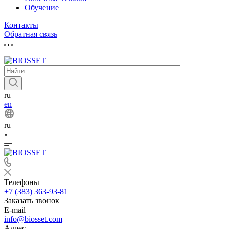
Обучение
Контакты
Обратная связь
ru
en
ru
Телефоны
+7 (383) 363-93-81
Заказать звонок
E-mail
info@biosset.com
Адрес