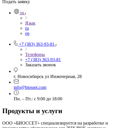
Подать заявку
ru
Язык
ru
en
+7 (383) 363-93-81
Телефоны
+7 (383) 363-93-81
Заказать звонок
г. Новосибирск ул Инженерная, 28
info@biosset.com
Пн. – Пт.: с 9:00 до 18:00
Продукты и услуги
ООО «БИОССЕТ» специализируется на разработке и