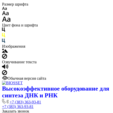
Размер шрифта
Цвет фона и шрифта
Изображения
Озвучивание текста
Обычная версия сайта
Высокоэффективное оборудование для
синтеза ДНК и РНК
+7 (383) 363-93-81
+7 (383) 363-93-81
Заказать звонок