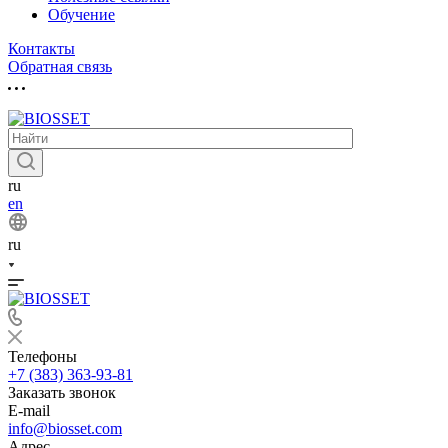
Обучение
Контакты
Обратная связь
ru
en
ru
Телефоны
+7 (383) 363-93-81
Заказать звонок
E-mail
info@biosset.com
Адрес