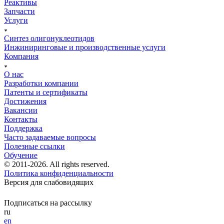
Реактивы
Запчасти
Услуги
Синтез олигонуклеотидов
Инжиниринговые и производственные услуги
Компания
О нас
Разработки компании
Патенты и сертификаты
Достижения
Вакансии
Контакты
Поддержка
Часто задаваемые вопросы
Полезные ссылки
Обучение
© 2011-2026. All rights reserved.
Политика конфиденциальности
Версия для слабовидящих
Подписаться на рассылку
ru
en