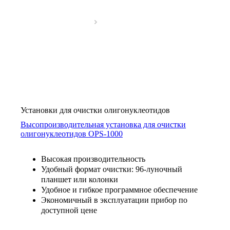
Установки для очистки олигонуклеотидов
Высопроизводительная установка для очистки
олигонуклеотидов OPS-­1000
Высокая производительность
Удобный формат очистки: 96-луночный
планшет или колонки
Удобное и гибкое программное обеспечение
Экономичный в эксплуатации прибор по
доступной цене