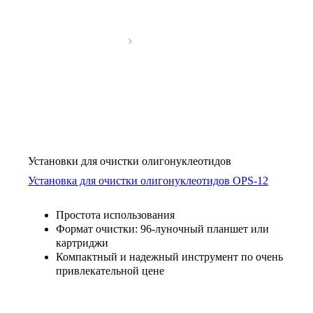
Установки для очистки олигонуклеотидов
Установка для очистки олигонуклеотидов OPS-­12
Простота использования
Формат очистки: 96-луночный планшет или
картриджи
Компактный и надежный инструмент по очень
привлекательной цене