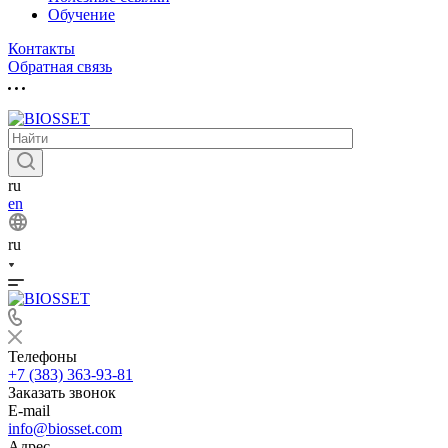
Обучение
Контакты
Обратная связь
ru
en
ru
Телефоны
+7 (383) 363-93-81
Заказать звонок
E-mail
info@biosset.com
Адрес