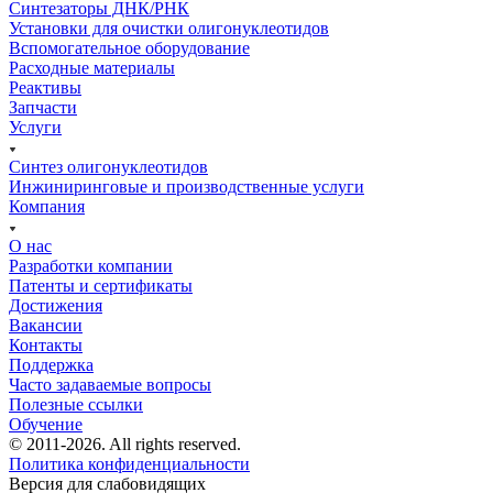
Синтезаторы ДНК/РНК
Установки для очистки олигонуклеотидов
Вспомогательное оборудование
Расходные материалы
Реактивы
Запчасти
Услуги
Синтез олигонуклеотидов
Инжиниринговые и производственные услуги
Компания
О нас
Разработки компании
Патенты и сертификаты
Достижения
Вакансии
Контакты
Поддержка
Часто задаваемые вопросы
Полезные ссылки
Обучение
© 2011-2026. All rights reserved.
Политика конфиденциальности
Версия для слабовидящих