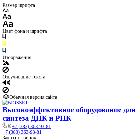
Размер шрифта
Цвет фона и шрифта
Изображения
Озвучивание текста
Обычная версия сайта
Высокоэффективное оборудование для
синтеза ДНК и РНК
+7 (383) 363-93-81
+7 (383) 363-93-81
Заказать звонок