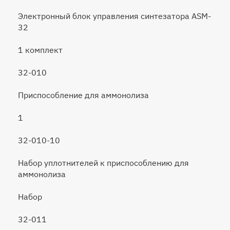
Электронный блок управления синтезатора ASM-
32
1 комплект
32-010
Приспособление для аммонолиза
1
32-010-10
Набор уплотнителей к приспособлению для
аммонолиза
Набор
32-011