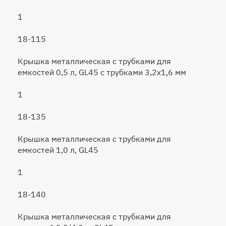
1
18-115
Крышка металлическая с трубками для
емкостей 0,5 л, GL45 с трубками 3,2х1,6 мм
1
18-135
Крышка металлическая с трубками для
емкостей 1,0 л, GL45
1
18-140
Крышка металлическая с трубками для