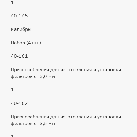
1
40-145
Калибры
Набор (4 шт.)
40-161
Приспособления для изготовления и установки
фильтров d=3,0 мм
1
40-162
Приспособления для изготовления и установки
фильтров d=3,5 мм
1