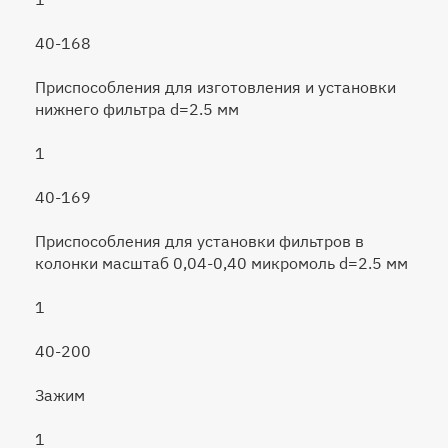
40-168
Приспособления для изготовления и установки
нижнего фильтра d=2.5 мм
1
40-169
Приспособления для установки фильтров в
колонки масштаб 0,04-0,40 микромоль d=2.5 мм
1
40-200
Зажим
1