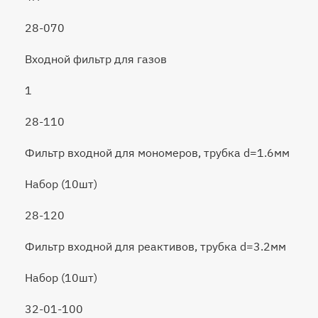
28-070
Входной фильтр для газов
1
28-110
Фильтр входной для мономеров, трубка d=1.6мм
Набор (10шт)
28-120
Фильтр входной для реактивов, трубка d=3.2мм
Набор (10шт)
32-01-100