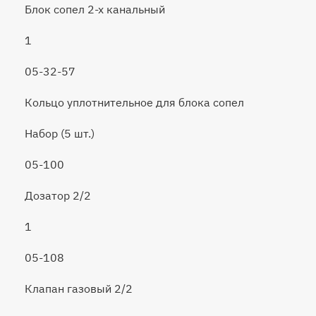
Блок сопел 2-х канальный
1
05-32-57
Кольцо уплотнительное для блока сопел
Набор (5 шт.)
05-100
Дозатор 2/2
1
05-108
Клапан газовый 2/2