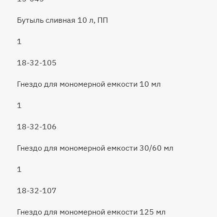
Бутыль сливная 10 л, ПП
1
18-32-105
Гнездо для мономерной емкости 10 мл
1
18-32-106
Гнездо для мономерной емкости 30/60 мл
1
18-32-107
Гнездо для мономерной емкости 125 мл