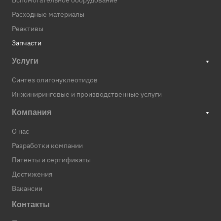
Вспомогательное оборудование
Расходные материалы
Реактивы
Запчасти
Услуги
Синтез олигонуклеотидов
Инжиниринговые и производственные услуги
Компания
О нас
Разработки компании
Патенты и сертификаты
Достижения
Вакансии
Контакты