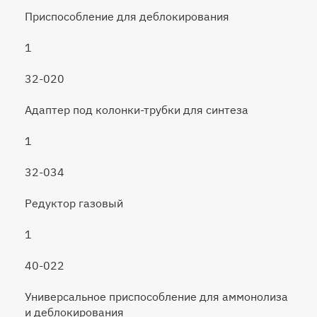
Приспособление для деблокирования
1
32-020
Адаптер под колонки-трубки для синтеза
1
32-034
Редуктор газовый
1
40-022
Универсальное приспособление для аммонолиза
и деблокирования