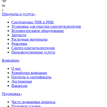
ru
Продукты и услуги
Синтезаторы ДНК и РНК
Установки для очистки олигонуклеотидов
Вспомогательное оборудование
Запчасти
Расходные материалы
Реактивы
Синтез олигонуклеотидов
Производственные услуги
Компания
О нас
Разработки компании
Патенты и сертификаты
Достижения
Вакансии
Поддержка
Часто задаваемые вопросы
Полезные ссылки