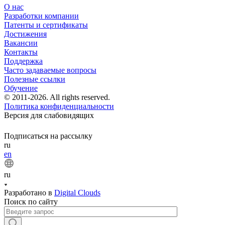
О нас
Разработки компании
Патенты и сертификаты
Достижения
Вакансии
Контакты
Поддержка
Часто задаваемые вопросы
Полезные ссылки
Обучение
© 2011-2026. All rights reserved.
Политика конфиденциальности
Версия для слабовидящих
Подписаться на рассылку
ru
en
ru
Разработано в
Digital Clouds
Поиск по сайту