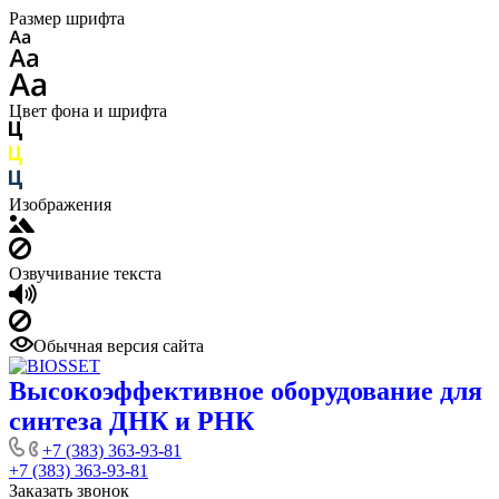
Размер шрифта
Цвет фона и шрифта
Изображения
Озвучивание текста
Обычная версия сайта
Высокоэффективное оборудование для
синтеза ДНК и РНК
+7 (383) 363-93-81
+7 (383) 363-93-81
Заказать звонок