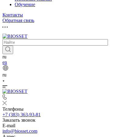
Обучение
Контакты
Обратная связь
ru
en
ru
Телефоны
+7 (383) 363-93-81
Заказать звонок
E-mail
info@biosset.com
Адрес