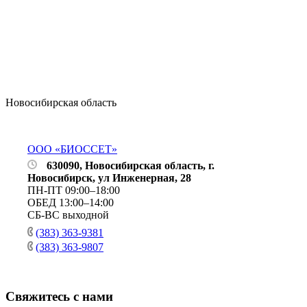
Новосибирская область
ООО «БИОССЕТ»
630090, Новосибирская область, г.
Новосибирск, ул Инженерная, 28
ПН-ПТ 09:00–18:00
ОБЕД 13:00–14:00
СБ-ВС выходной
(383) 363-9381
(383) 363-9807
Свяжитесь с нами