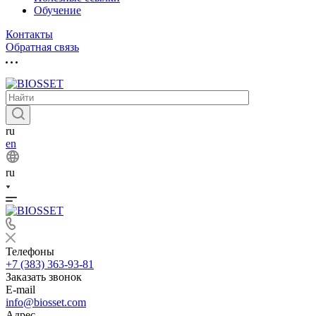
Обучение
Контакты
Обратная связь
ru
en
ru
Телефоны
+7 (383) 363-93-81
Заказать звонок
E-mail
info@biosset.com
Адрес