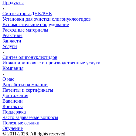
Продукты
Синтезаторы ДНК/РНК
Установки для очистки олигонуклеотидов
Вспомогательное оборудование
Расходные материалы
Реактивы
Запчасти
Услуги
Синтез олигонуклеотидов
Инжиниринговые и производственные услуги
Компания
О нас
Разработки компании
Патенты и сертификаты
Достижения
Вакансии
Контакты
Поддержка
Часто задаваемые вопросы
Полезные ссылки
Обучение
© 2011-2026. All rights reserved.