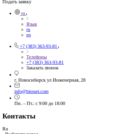
Подать заявку
ru
Язык
ru
en
+7 (383) 363-93-81
Телефоны
+7 (383) 363-93-81
Заказать звонок
г. Новосибирск ул Инженерная, 28
info@biosset.com
Пн. – Пт.: с 9:00 до 18:00
Контакты
Ru