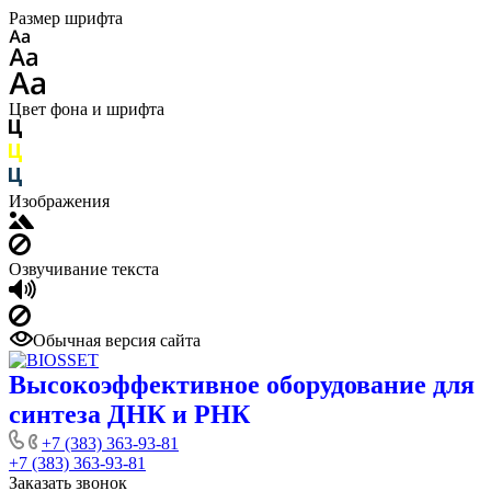
Размер шрифта
Цвет фона и шрифта
Изображения
Озвучивание текста
Обычная версия сайта
Высокоэффективное оборудование для
синтеза ДНК и РНК
+7 (383) 363-93-81
+7 (383) 363-93-81
Заказать звонок