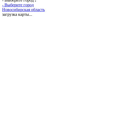
- Выберите город
- Выберите город
Новосибирская область
загрузка карты...