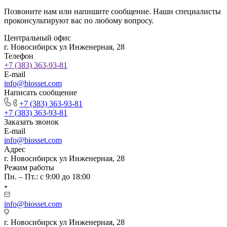
Позвоните нам или напишите сообщение. Наши специалисты
проконсультируют вас по любому вопросу.
Центральный офис
г. Новосибирск ул Инженерная, 28
Телефон
+7 (383) 363-93-81
E-mail
info@biosset.com
Написать сообщение
+7 (383) 363-93-81
+7 (383) 363-93-81
Заказать звонок
E-mail
info@biosset.com
Адрес
г. Новосибирск ул Инженерная, 28
Режим работы
Пн. – Пт.: с 9:00 до 18:00
info@biosset.com
г. Новосибирск ул Инженерная, 28